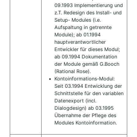
09.1993 Implementierung und
z.T. Redesign des Install- und
Setup- Modules (i.e.
Aufspaltung in getrennte
Module); ab 01.1994
hauptverantwortlicher
Entwickler für dieses Modul;
ab 09.1994 Dokumentation
der Module gemäß G.Booch
(Rational Rose).
Kontoinformations-Modul:
Seit 03.1994 Entwicklung der
Schnittstelle für den variablen
Datenexport (incl.
Dialogdesign) ab 03.1995
Übernahme der Pflege des
Modules Kontoinformation.