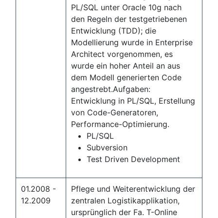
PL/SQL unter Oracle 10g nach
den Regeln der testgetriebenen
Entwicklung (TDD); die
Modellierung wurde in Enterprise
Architect vorgenommen, es
wurde ein hoher Anteil an aus
dem Modell generierten Code
angestrebt.Aufgaben:
Entwicklung in PL/SQL, Erstellung
von Code-Generatoren,
Performance-Optimierung.
PL/SQL
Subversion
Test Driven Development
01.2008 -
Pflege und Weiterentwicklung der
12.2009
zentralen Logistikapplikation,
ursprünglich der Fa. T-Online