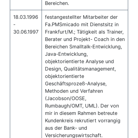
Bereichen.
18.03.1996
festangestellter Mitarbeiter der
-
Fa.PMSmicado mit Dienstsitz in
30.06.1997
Frankfurt/M.; Tätigkeit als Trainer,
Berater und Projekt- Coach in den
Bereichen Smalltalk-Entwicklung,
Java-Entwicklung,
objektorientierte Analyse und
Design, Qualitätsmanagement,
objektorientierte
Geschäftsprozeß-Analyse,
Methoden und Verfahren
(Jacobson/OOSE,
Rumbaugh/OMT, UML). Der von
mir in diesem Rahmen betreute
Kundenkreis rekrutiert vorrangig
aus der Bank- und
Versicherungswirtschaft.