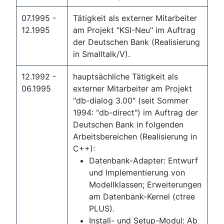
07.1995 -
Tätigkeit als externer Mitarbeiter
12.1995
am Projekt "KSI-Neu" im Auftrag
der Deutschen Bank (Realisierung
in Smalltalk/V).
12.1992 -
hauptsächliche Tätigkeit als
06.1995
externer Mitarbeiter am Projekt
"db-dialog 3.00" (seit Sommer
1994: "db-direct") im Auftrag der
Deutschen Bank in folgenden
Arbeitsbereichen (Realisierung in
C++):
Datenbank-Adapter: Entwurf
und Implementierung von
Modellklassen; Erweiterungen
am Datenbank-Kernel (ctree
PLUS).
Install- und Setup-Modul: Ab