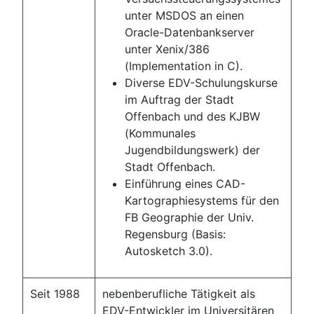
unter MSDOS an einen
Oracle-Datenbankserver
unter Xenix/386
(Implementation in C).
Diverse EDV-Schulungskurse
im Auftrag der Stadt
Offenbach und des KJBW
(Kommunales
Jugendbildungswerk) der
Stadt Offenbach.
Einführung eines CAD-
Kartographiesystems für den
FB Geographie der Univ.
Regensburg (Basis:
Autosketch 3.0).
Seit 1988
nebenberufliche Tätigkeit als
EDV-Entwickler im Universitären