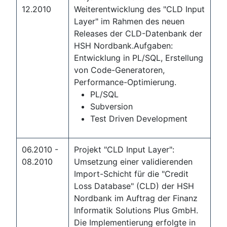
12.2010
Weiterentwicklung des "CLD Input
Layer" im Rahmen des neuen
Releases der CLD-Datenbank der
HSH Nordbank.Aufgaben:
Entwicklung in PL/SQL, Erstellung
von Code-Generatoren,
Performance-Optimierung.
PL/SQL
Subversion
Test Driven Development
06.2010 -
Projekt "CLD Input Layer":
08.2010
Umsetzung einer validierenden
Import-Schicht für die "Credit
Loss Database" (CLD) der HSH
Nordbank im Auftrag der Finanz
Informatik Solutions Plus GmbH.
Die Implementierung erfolgte in