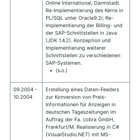
Online International, Darmstadt.
Re-Implementierung des Kerns in
PL/SQL unter Oracle9.2i; Re-
Implementierung der Billing- und
der SAP-Schnittstellen in Java
(JDK 1.4.2). Konzeption und
Implementierung weiterer
Schnittstellen zu verschiedenen
SAP-Systemen.
(s.o.)
09.2004 -
Erstellung eines Daten-Feeders
10.2004
zur Konversion von Preis-
Informationen für Anzeigen in
deutschen Tageszeitungen im
Auftrag der Fa. cobra GmbH,
Frankfurt/M. Realisierung in C#
(VisualStudio.NET) mit MS-