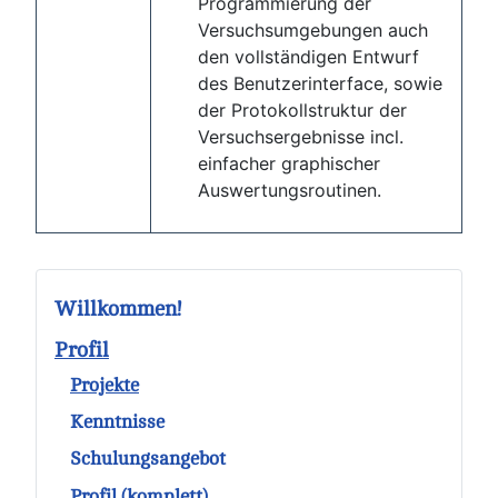
Programmierung der
Versuchsumgebungen auch
den vollständigen Entwurf
des Benutzerinterface, sowie
der Protokollstruktur der
Versuchsergebnisse incl.
einfacher graphischer
Auswertungsroutinen.
Willkommen!
Profil
Projekte
Kenntnisse
Schulungsangebot
Profil (komplett)