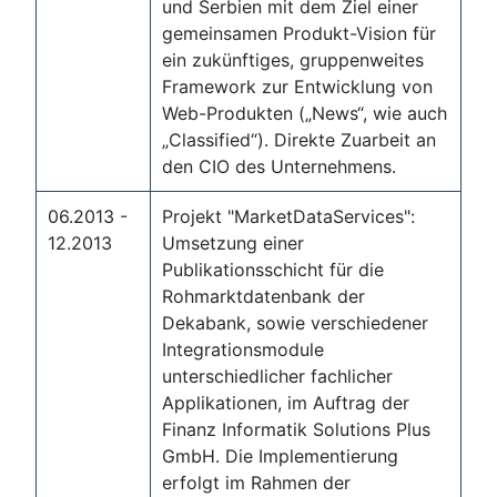
und Serbien mit dem Ziel einer
gemeinsamen Produkt-Vision für
ein zukünftiges, gruppenweites
Framework zur Entwicklung von
Web-Produkten („News“, wie auch
„Classified“). Direkte Zuarbeit an
den CIO des Unternehmens.
06.2013 -
Projekt "MarketDataServices":
12.2013
Umsetzung einer
Publikationsschicht für die
Rohmarktdatenbank der
Dekabank, sowie verschiedener
Integrationsmodule
unterschiedlicher fachlicher
Applikationen, im Auftrag der
Finanz Informatik Solutions Plus
GmbH. Die Implementierung
erfolgt im Rahmen der