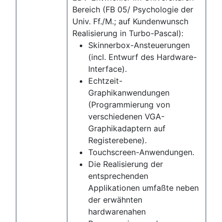
Bereich (FB 05/ Psychologie der
Univ. Ff./M.; auf Kundenwunsch
Realisierung in Turbo-Pascal):
Skinnerbox-Ansteuerungen
(incl. Entwurf des Hardware-
Interface).
Echtzeit-
Graphikanwendungen
(Programmierung von
verschiedenen VGA-
Graphikadaptern auf
Registerebene).
Touchscreen-Anwendungen.
Die Realisierung der
entsprechenden
Applikationen umfaßte neben
der erwähnten
hardwarenahen