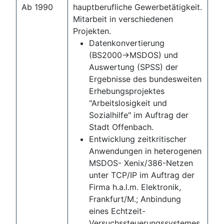
Ab 1990
hauptberufliche Gewerbetätigkeit.
Mitarbeit in verschiedenen
Projekten.
Datenkonvertierung
(BS2000->MSDOS) und
Auswertung (SPSS) der
Ergebnisse des bundesweiten
Erhebungsprojektes
"Arbeitslosigkeit und
Sozialhilfe" im Auftrag der
Stadt Offenbach.
Entwicklung zeitkritischer
Anwendungen in heterogenen
MSDOS- Xenix/386-Netzen
unter TCP/IP im Auftrag der
Firma h.a.l.m. Elektronik,
Frankfurt/M.; Anbindung
eines Echtzeit-
Versuchssteuerungssystemes